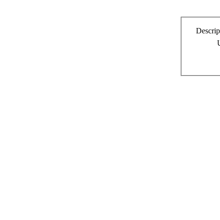
Descrip