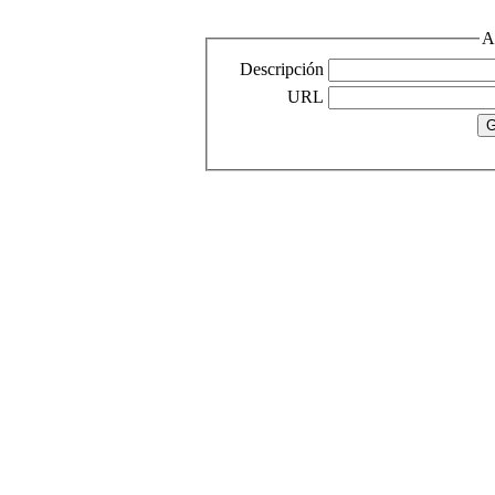
Descripción
URL