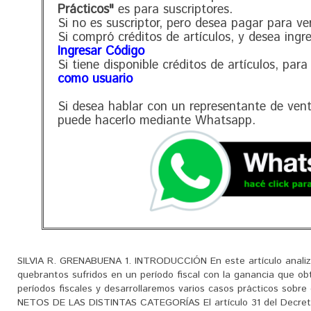
Prácticos"
es para suscriptores.
Si no es suscriptor, pero desea pagar para ve
Si compró créditos de artículos, y desea ingr
Ingresar Código
Si tiene disponible créditos de artículos, para
como usuario
Si desea hablar con un representante de ven
puede hacerlo mediante Whatsapp.
SILVIA R. GRENABUENA 1. INTRODUCCIÓN En este artículo anali
quebrantos sufridos en un período fiscal con la ganancia que ob
períodos fiscales y desarrollaremos varios casos prácticos s
NETOS DE LAS DISTINTAS CATEGORÍAS El artículo 31 del Decreto