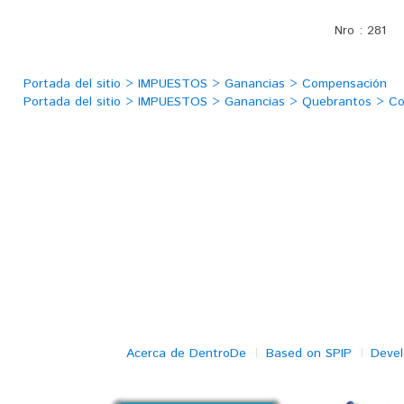
Nro :
281
Portada del sitio > IMPUESTOS > Ganancias > Compensación
Portada del sitio > IMPUESTOS > Ganancias > Quebrantos > C
Acerca de DentroDe
Based on SPIP
Deve