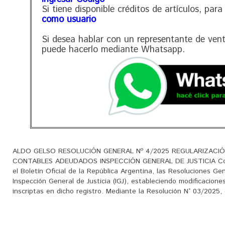
Si tiene disponible créditos de artículos, para
como usuario
Si desea hablar con un representante de ven
puede hacerlo mediante Whatsapp.
ALDO GELSO RESOLUCIÓN GENERAL Nº 4/2025 REGULARIZACI
CONTABLES ADEUDADOS INSPECCIÓN GENERAL DE JUSTICIA Con f
el Boletín Oficial de la República Argentina, las Resoluciones G
Inspección General de Justicia (IGJ), estableciendo modificacione
inscriptas en dicho registro. Mediante la Resolución N° 03/2025, q