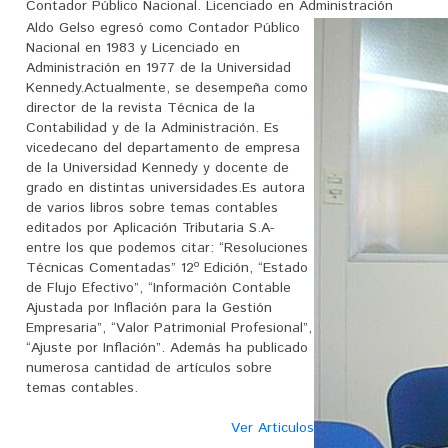
Contador Público Nacional. Licenciado en Administración
Aldo Gelso egresó como Contador Público
Nacional en 1983 y Licenciado en
Administración en 1977 de la Universidad
Kennedy.Actualmente, se desempeña como
director de la revista Técnica de la
Contabilidad y de la Administración. Es
vicedecano del departamento de empresa
de la Universidad Kennedy y docente de
grado en distintas universidades.Es autora
de varios libros sobre temas contables
editados por Aplicación Tributaria S.A-
entre los que podemos citar: “Resoluciones
Técnicas Comentadas” 12º Edición, “Estado
de Flujo Efectivo”, “Información Contable
Ajustada por Inflación para la Gestión
Empresaria”, “Valor Patrimonial Profesional”,
“Ajuste por Inflación”. Además ha publicado
numerosa cantidad de artículos sobre
temas contables.
Ver Articulos