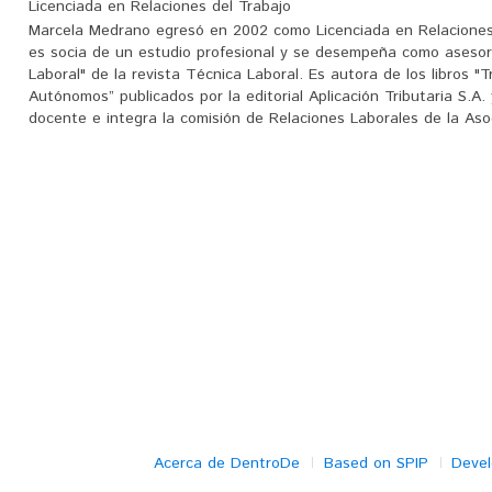
Licenciada en Relaciones del Trabajo
Marcela Medrano egresó en 2002 como Licenciada en Relaciones 
es socia de un estudio profesional y se desempeña como asesora 
Laboral" de la revista Técnica Laboral. Es autora de los libros "
Autónomos” publicados por la editorial Aplicación Tributaria S.A
docente e integra la comisión de Relaciones Laborales de la A
Acerca de DentroDe
Based on SPIP
Deve