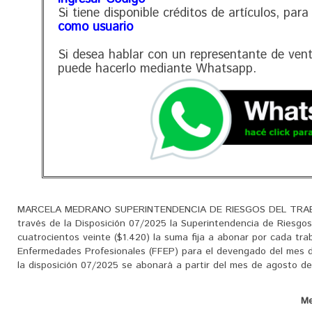
Si tiene disponible créditos de artículos, para
como usuario
Si desea hablar con un representante de ven
puede hacerlo mediante Whatsapp.
MARCELA MEDRANO SUPERINTENDENCIA DE RIESGOS DEL TRA
través de la Disposición 07/2025 la Superintendencia de Riesgos
cuatrocientos veinte ($1.420) la suma fija a abonar por cada tra
Enfermedades Profesionales (FFEP) para el devengado del mes d
la disposición 07/2025 se abonará a partir del mes de agosto de 20
Me