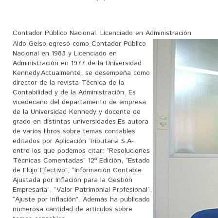
Contador Público Nacional. Licenciado en Administración
Aldo Gelso egresó como Contador Público
Nacional en 1983 y Licenciado en
Administración en 1977 de la Universidad
Kennedy.Actualmente, se desempeña como
director de la revista Técnica de la
Contabilidad y de la Administración. Es
vicedecano del departamento de empresa
de la Universidad Kennedy y docente de
grado en distintas universidades.Es autora
de varios libros sobre temas contables
editados por Aplicación Tributaria S.A-
entre los que podemos citar: “Resoluciones
Técnicas Comentadas” 12º Edición, “Estado
de Flujo Efectivo”, “Información Contable
Ajustada por Inflación para la Gestión
Empresaria”, “Valor Patrimonial Profesional”,
“Ajuste por Inflación”. Además ha publicado
numerosa cantidad de artículos sobre