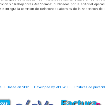
Edición y “Trabajadores Autónomos” publicados por la editorial Aplica
e e integra la comisión de Relaciones Laborales de la Asociación d
e
Based on SPIP
Developed by APLIWEB
Politicas de privaci