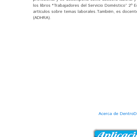
los libros "Trabajadores del Servicio Doméstico” 2º 
artículos sobre temas laborales.También, es docent
(ADHRA).
Acerca de DentroD