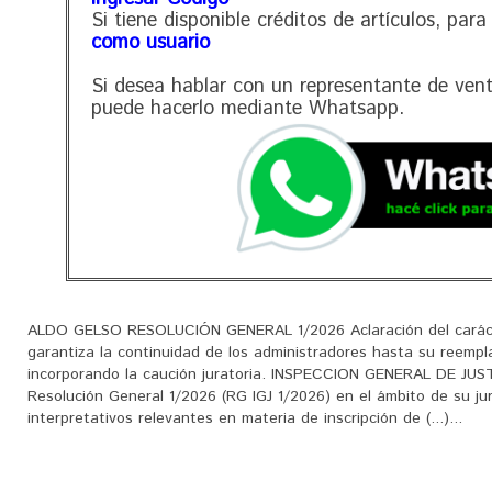
Si tiene disponible créditos de artículos, para
como usuario
Si desea hablar con un representante de ven
puede hacerlo mediante Whatsapp.
ALDO GELSO RESOLUCIÓN GENERAL 1/2026 Aclaración del carácter 
garantiza la continuidad de los administradores hasta su reempla
incorporando la caución juratoria. INSPECCION GENERAL DE JUSTIC
Resolución General 1/2026 (RG IGJ 1/2026) en el ámbito de su juri
interpretativos relevantes en materia de inscripción de (...)...