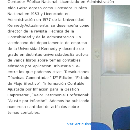
Contador Público Nacional. Licenciado en Administración
Aldo Gelso egresó como Contador Público
Nacional en 1983 y Licenciado en
Administración en 1977 de la Universidad
Kennedy.Actualmente, se desempeña como
director de la revista Técnica de la
Contabilidad y de la Administración. Es
vicedecano del departamento de empresa
de la Universidad Kennedy y docente de
grado en distintas universidades.Es autora
de varios libros sobre temas contables
editados por Aplicación Tributaria S.A-
entre los que podemos citar: “Resoluciones
Técnicas Comentadas” 12º Edición, “Estado
de Flujo Efectivo”, “Información Contable
Ajustada por Inflación para la Gestión
Empresaria”, “Valor Patrimonial Profesional”,
“Ajuste por Inflación”. Además ha publicado
numerosa cantidad de artículos sobre
temas contables.
Ver Articulos