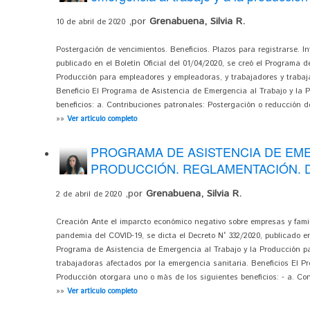
,por
Grenabuena, Silvia R.
10 de abril de 2020
Postergación de vencimientos. Beneficios. Plazos para registrarse. 
publicado en el Boletín Oficial del 01/04/2020, se creó el Programa 
Producción para empleadores y empleadoras, y trabajadores y trabaj
Beneficio El Programa de Asistencia de Emergencia al Trabajo y la 
beneficios: a. Contribuciones patronales: Postergación o reducción de
»»
Ver artículo completo
PROGRAMA DE ASISTENCIA DE EME
PRODUCCIÓN. REGLAMENTACIÓN. D
,por
Grenabuena, Silvia R.
2 de abril de 2020
Creación Ante el imparcto económico negativo sobre empresas y famili
pandemia del COVID-19, se dicta el Decreto N° 332/2020, publicado en 
Programa de Asistencia de Emergencia al Trabajo y la Producción p
trabajadoras afectados por la emergencia sanitaria. Beneficios El P
Producción otorgara uno o más de los siguientes beneficios: - a. Cont
»»
Ver artículo completo