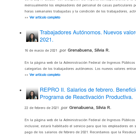
mensualmente los empleadores del personal de casas particulares p
horas semanales trabajadas y la condición de los trabajadores, activo 
»»
Ver artículo completo
Trabajadores Autónomos. Nuevos valore
2021.
,por
Grenabuena, Silvia R.
16 de marzo de 2021
En la página web de la Administración Federal de Ingresos Públicos 
categorías de los trabajadores autónomos. Los nuevos valores entra
»»
Ver artículo completo
REPRO II. Salarios de febrero. Benefic
Programa de Reactivación Productiva.
,por
Grenabuena, Silvia R.
22 de febrero de 2021
En la página web de la Administración Federal de Ingresos Públicos 
inclusive, estará habilitado el servicio para que los empleadores en s
pago de los salarios de febrero de 2021. Recordamos que la Resoluc