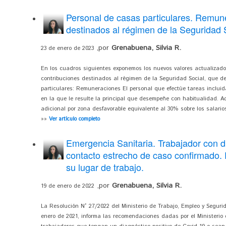
Personal de casas particulares. Remune
destinados al régimen de la Seguridad
,por
Grenabuena, Silvia R.
23 de enero de 2023
En los cuadros siguientes exponemos los nuevos valores actualizado
contribuciones destinados al régimen de la Seguridad Social, que d
particulares: Remuneraciones
El personal que efectúe tareas inclu
en la que le resulte la principal que desempeñe con habitualidad. A
adicional por zona desfavorable equivalente al 30% sobre los salario
»»
Ver artículo completo
Emergencia Sanitaria. Trabajador con d
contacto estrecho de caso confirmado. 
su lugar de trabajo.
,por
Grenabuena, Silvia R.
19 de enero de 2022
La Resolución N° 27/2022 del Ministerio de Trabajo, Empleo y Segurida
enero de 2021, informa las recomendaciones dadas por el Ministerio 