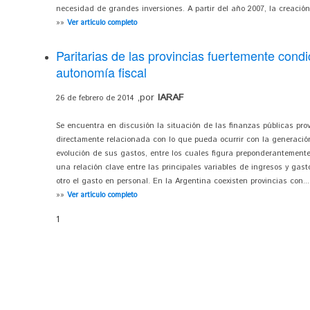
necesidad de grandes inversiones. A partir del año 2007, la creación
»»
Ver artículo completo
Paritarias de las provincias fuertemente cond
autonomía fiscal
,por
IARAF
26 de febrero de 2014
Se encuentra en discusión la situación de las finanzas públicas provi
directamente relacionada con lo que pueda ocurrir con la generació
evolución de sus gastos, entre los cuales figura preponderantemente 
una relación clave entre las principales variables de ingresos y gasto
otro el gasto en personal. En la Argentina coexisten provincias con...
»»
Ver artículo completo
1