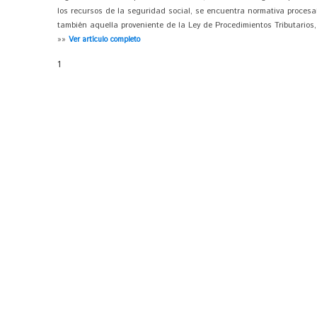
los recursos de la seguridad social, se encuentra normativa procesa
también aquella proveniente de la Ley de Procedimientos Tributarios, 
»»
Ver artículo completo
1