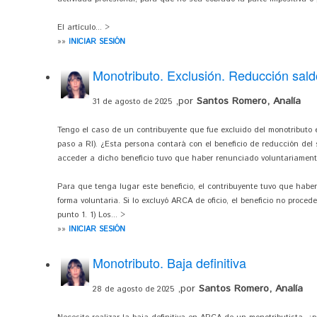
El artículo... >
»»
INICIAR SESIÓN
Monotributo. Exclusión. Reducción sald
,por
Santos Romero, Analía
31 de agosto de 2025
Tengo el caso de un contribuyente que fue excluido del monotributo 
paso a RI). ¿Esta persona contará con el beneficio de reducción del 
acceder a dicho beneficio tuvo que haber renunciado voluntariament
Para que tenga lugar este beneficio, el contribuyente tuvo que habe
forma voluntaria. Si lo excluyó ARCA de oficio, el beneficio no proced
punto 1. 1) Los... >
»»
INICIAR SESIÓN
Monotributo. Baja definitiva
,por
Santos Romero, Analía
28 de agosto de 2025