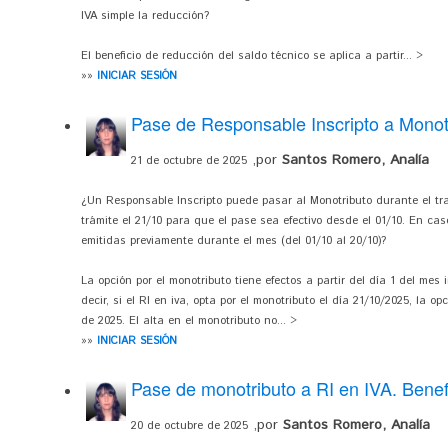
IVA simple la reducción?
El beneficio de reducción del saldo técnico se aplica a partir... >
»»
INICIAR SESIÓN
Pase de Responsable Inscripto a Monot
,por
Santos Romero, Analía
21 de octubre de 2025
¿Un Responsable Inscripto puede pasar al Monotributo durante el tra
trámite el 21/10 para que el pase sea efectivo desde el 01/10. En ca
emitidas previamente durante el mes (del 01/10 al 20/10)?
La opción por el monotributo tiene efectos a partir del día 1 del mes 
decir, si el RI en iva, opta por el monotributo el día 21/10/2025, la o
de 2025. El alta en el monotributo no... >
»»
INICIAR SESIÓN
Pase de monotributo a RI en IVA. Benef
,por
Santos Romero, Analía
20 de octubre de 2025