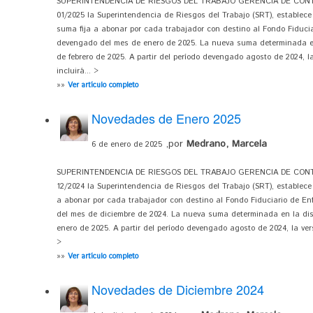
SUPERINTENDENCIA DE RIESGOS DEL TRABAJO GERENCIA DE CONTRO
01/2025 la Superintendencia de Riesgos del Trabajo (SRT), establece 
suma fija a abonar por cada trabajador con destino al Fondo Fiduci
devengado del mes de enero de 2025. La nueva suma determinada en 
de febrero de 2025. A partir del período devengado agosto de 2024, l
incluirá... >
»»
Ver artículo completo
Novedades de Enero 2025
,por
Medrano, Marcela
6 de enero de 2025
SUPERINTENDENCIA DE RIESGOS DEL TRABAJO GERENCIA DE CONTRO
12/2024 la Superintendencia de Riesgos del Trabajo (SRT), establece 
a abonar por cada trabajador con destino al Fondo Fiduciario de E
del mes de diciembre de 2024. La nueva suma determinada en la dis
enero de 2025. A partir del período devengado agosto de 2024, la vers
>
»»
Ver artículo completo
Novedades de Diciembre 2024