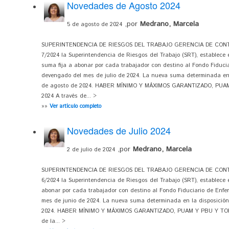
Novedades de Agosto 2024
,por
Medrano, Marcela
5 de agosto de 2024
SUPERINTENDENCIA DE RIESGOS DEL TRABAJO GERENCIA DE CONTRO
7/2024 la Superintendencia de Riesgos del Trabajo (SRT), establece 
suma fija a abonar por cada trabajador con destino al Fondo Fiduci
devengado del mes de julio de 2024. La nueva suma determinada en 
de agosto de 2024. HABER MÍNIMO Y MÁXIMOS GARANTIZADO, PU
2024 A través de... >
»»
Ver artículo completo
Novedades de Julio 2024
,por
Medrano, Marcela
2 de julio de 2024
SUPERINTENDENCIA DE RIESGOS DEL TRABAJO GERENCIA DE CONTRO
6/2024 la Superintendencia de Riesgos del Trabajo (SRT), establece 
abonar por cada trabajador con destino al Fondo Fiduciario de Enfe
mes de junio de 2024. La nueva suma determinada en la disposición 
2024. HABER MÍNIMO Y MÁXIMOS GARANTIZADO, PUAM Y PBU Y TOPE
de la... >