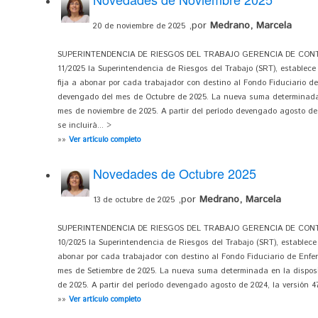
,por
Medrano, Marcela
20 de noviembre de 2025
SUPERINTENDENCIA DE RIESGOS DEL TRABAJO GERENCIA DE CONTRO
11/2025 la Superintendencia de Riesgos del Trabajo (SRT), establece 
fija a abonar por cada trabajador con destino al Fondo Fiduciario d
devengado del mes de Octubre de 2025. La nueva suma determinada e
mes de noviembre de 2025. A partir del período devengado agosto de 
se incluirá... >
»»
Ver artículo completo
Novedades de Octubre 2025
,por
Medrano, Marcela
13 de octubre de 2025
SUPERINTENDENCIA DE RIESGOS DEL TRABAJO GERENCIA DE CONTRO
10/2025 la Superintendencia de Riesgos del Trabajo (SRT), establece 
abonar por cada trabajador con destino al Fondo Fiduciario de Enfe
mes de Setiembre de 2025. La nueva suma determinada en la disposi
de 2025. A partir del período devengado agosto de 2024, la versión 47
»»
Ver artículo completo