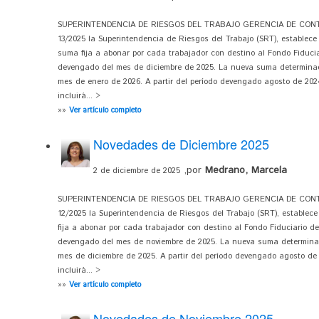
SUPERINTENDENCIA DE RIESGOS DEL TRABAJO GERENCIA DE CONTRO
13/2025 la Superintendencia de Riesgos del Trabajo (SRT), establece 
suma fija a abonar por cada trabajador con destino al Fondo Fiduci
devengado del mes de diciembre de 2025. La nueva suma determinada
mes de enero de 2026. A partir del período devengado agosto de 2024
incluirá... >
»»
Ver artículo completo
Novedades de Diciembre 2025
,por
Medrano, Marcela
2 de diciembre de 2025
SUPERINTENDENCIA DE RIESGOS DEL TRABAJO GERENCIA DE CONTRO
12/2025 la Superintendencia de Riesgos del Trabajo (SRT), establece 
fija a abonar por cada trabajador con destino al Fondo Fiduciario d
devengado del mes de noviembre de 2025. La nueva suma determinada
mes de diciembre de 2025. A partir del período devengado agosto de 2
incluirá... >
»»
Ver artículo completo
Novedades de Noviembre 2025