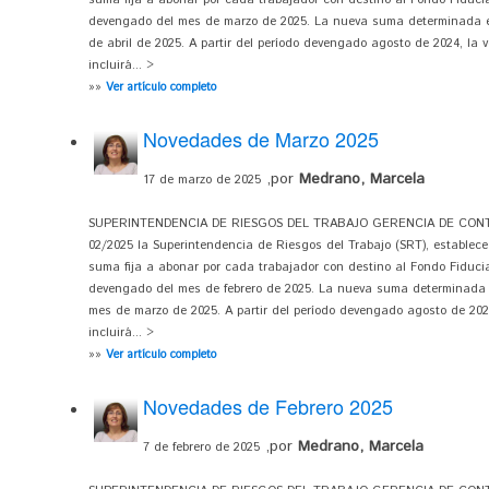
devengado del mes de marzo de 2025. La nueva suma determinada en
de abril de 2025. A partir del período devengado agosto de 2024, la v
incluirá... >
»»
Ver artículo completo
Novedades de Marzo 2025
,por
Medrano, Marcela
17 de marzo de 2025
SUPERINTENDENCIA DE RIESGOS DEL TRABAJO GERENCIA DE CONTRO
02/2025 la Superintendencia de Riesgos del Trabajo (SRT), establece 
suma fija a abonar por cada trabajador con destino al Fondo Fiduci
devengado del mes de febrero de 2025. La nueva suma determinada e
mes de marzo de 2025. A partir del período devengado agosto de 2024
incluirá... >
»»
Ver artículo completo
Novedades de Febrero 2025
,por
Medrano, Marcela
7 de febrero de 2025