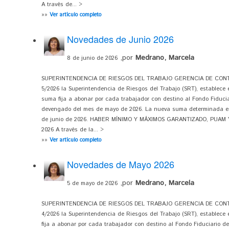
A través de... >
»»
Ver artículo completo
Novedades de Junio 2026
,por
Medrano, Marcela
8 de junio de 2026
SUPERINTENDENCIA DE RIESGOS DEL TRABAJO GERENCIA DE CONTRO
5/2026 la Superintendencia de Riesgos del Trabajo (SRT), establece e
suma fija a abonar por cada trabajador con destino al Fondo Fiduci
devengado del mes de mayo de 2026. La nueva suma determinada en 
de junio de 2026. HABER MÍNIMO Y MÁXIMOS GARANTIZADO, PUAM
2026 A través de la... >
»»
Ver artículo completo
Novedades de Mayo 2026
,por
Medrano, Marcela
5 de mayo de 2026
SUPERINTENDENCIA DE RIESGOS DEL TRABAJO GERENCIA DE CONTRO
4/2026 la Superintendencia de Riesgos del Trabajo (SRT), establece e
fija a abonar por cada trabajador con destino al Fondo Fiduciario d