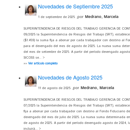
Novedades de Septiembre 2025
,por
Medrano, Marcela
1 de septiembre de 2025
SUPERINTENDENCIA DE RIESGOS DEL TRABAJO GERENCIA DE CONTRO
09/2025 la Superintendencia de Riesgos del Trabajo (SRT), establece
($1.459) la suma fija a abonar por cada trabajador con destino al F
para el devengado del mes de agosto de 2025. La nueva suma determ
del mes de setiembre de 2025. A partir del período devengado agosto 
SICOSS se... >
»»
Ver artículo completo
Novedades de Agosto 2025
,por
Medrano, Marcela
11 de agosto de 2025
SUPERINTENDENCIA DE RIESGOS DEL TRABAJO GERENCIA DE CONTRO
07/2025 la Superintendencia de Riesgos del Trabajo (SRT), establece
fija a abonar por cada trabajador con destino al Fondo Fiduciario d
devengado del mes de julio de 2025. La nueva suma determinada en 
de agosto de 2025. A partir del período devengado agosto de 2024, la
incluirá... >