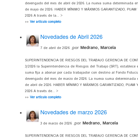
devengado del mes de abril de 2026. La nueva suma determinada en 
de mayo de 2026. HABER MÍNIMO Y MÁXIMOS GARANTIZADO, PUAM 
2026 A través de la... >
»»
Ver artículo completo
Novedades de Abril 2026
,por
Medrano, Marcela
7 de abril de 2026
SUPERINTENDENCIA DE RIESGOS DEL TRABAJO GERENCIA DE CONTRO
3/2026 la Superintendencia de Riesgos del Trabajo (SRT), establece en
suma fija a abonar por cada trabajador con destino al Fondo Fiduci
devengado del mes de marzo de 2026. La nueva suma determinada en
de abril de 2026. HABER MÍNIMO Y MÁXIMOS GARANTIZADO, PUAM
2026 A través de... >
»»
Ver artículo completo
Novedades de marzo 2026
,por
Medrano, Marcela
3 de marzo de 2026
SUPERINTENDENCIA DE RIESGOS DEL TRABAJO GERENCIA DE CONTROL