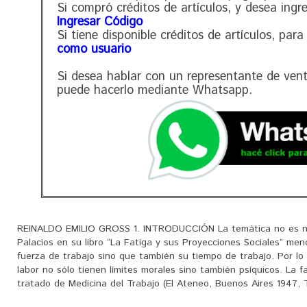
Si compró créditos de artículos, y desea ingr
Ingresar Código
Si tiene disponible créditos de artículos, para
como usuario
Si desea hablar con un representante de ven
puede hacerlo mediante Whatsapp.
REINALDO EMILIO GROSS 1. INTRODUCCIÓN La temática no es nue
Palacios en su libro “La Fatiga y sus Proyecciones Sociales” me
fuerza de trabajo sino que también su tiempo de trabajo. Por lo
labor no sólo tienen límites morales sino también psíquicos. La 
tratado de Medicina del Trabajo (El Ateneo, Buenos Aires 1947, Tom