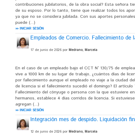
contribuciones jubilatorios, de la obra social? Esta señora ti
de su esposo. Por lo tanto, tiene que realizar todos los apor
ya que no se considera jubilada. Con sus aportes personales
puede (...)
»» INICIAR SESIÓN
Empleados de Comercio. Fallecimiento de l
17 de junio de 2026 por
Medrano, Marcela
En el caso de un empleado bajo el CCT N° 130/75 de emplea
vive a 1000 km de su lugar de trabajo, ¿cuántos días de lice
por fallecimiento aunque el empleado no viaje a la ciudad d
de licencia si el fallecimiento sucedió el domingo? El artícul
Fallecimiento del cónyuge o persona con la que estuviere en
hermanos, establece 4 días corridos de licencia. Si estuvie
agregan (...)
»» INICIAR SESIÓN
Integración mes de despido. Liquidación fin
12 de junio de 2026 por
Medrano, Marcela