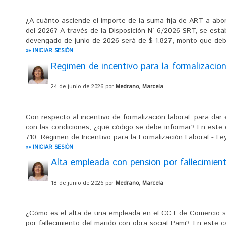
¿A cuánto asciende el importe de la suma fija de ART a abo
del 2026? A través de la Disposición N° 6/2026 SRT, se estab
devengado de junio de 2026 será de $ 1.827, monto que debe
»» INICIAR SESIÓN
Regimen de incentivo para la formalizacion
24 de junio de 2026 por
Medrano, Marcela
Con respecto al incentivo de formalización laboral, para da
con las condiciones, ¿qué código se debe informar? En este c
710: Régimen de Incentivo para la Formalización Laboral - Le
»» INICIAR SESIÓN
Alta empleada con pension por fallecimien
18 de junio de 2026 por
Medrano, Marcela
¿Cómo es el alta de una empleada en el CCT de Comercio s
por fallecimiento del marido con obra social Pami?. En este 