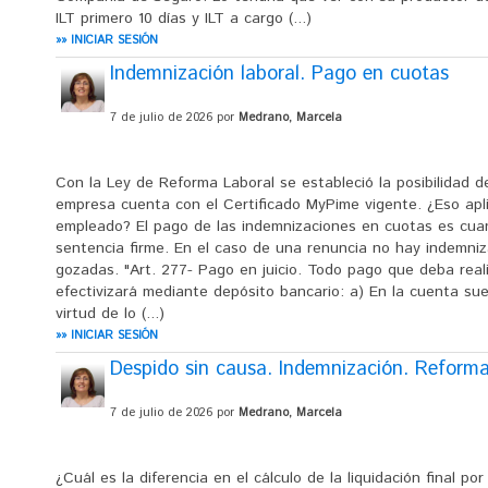
ILT primero 10 días y ILT a cargo (...)
»» INICIAR SESIÓN
Indemnización laboral. Pago en cuotas
7 de julio de 2026 por
Medrano, Marcela
Con la Ley de Reforma Laboral se estableció la posibilidad d
empresa cuenta con el Certificado MyPime vigente. ¿Eso apl
empleado? El pago de las indemnizaciones en cuotas es cuan
sentencia firme. En el caso de una renuncia no hay indemniz
gozadas. "Art. 277- Pago en juicio. Todo pago que deba realiz
efectivizará mediante depósito bancario: a) En la cuenta sue
virtud de lo (...)
»» INICIAR SESIÓN
Despido sin causa. Indemnización. Reforma
7 de julio de 2026 por
Medrano, Marcela
¿Cuál es la diferencia en el cálculo de la liquidación final p