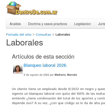
Analisis
Doctrina y casos practicos
Legislacion
Juri
Portada del sitio
>
Consultas
>
Laborales
Laborales
Artículos de esta sección
Blanqueo laboral 2026.
6 de agosto de 2026 por
Medrano, Marcela
Un cliente tiene un empleado desde 8/2022 en negro y quie
vigente un blanqueo laboral con quita del 100% de las multa
entiendo ¿tiene condonación del total de los aportes y cont
depende eso? A su vez, ¿con que código se lo da de alta par