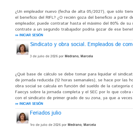
¿Un empleador nuevo (fecha de alta 05/2027), que sólo tie
el beneficio del RIFL? ¿O recién goza del beneficio a partir
empleador, puede contratar hasta el máximo del 80% de su 
contrate a un segundo trabajador podría gozar de ese benef
»» INICIAR SESIÓN
Sindicato y obra social. Empleados de come
3 de julio de 2026 por
Medrano, Marcela
¿Qué base de cálculo se debe tomar para liquidar el sindica
de jornada reducida (12 horas semanales), se hace por las h
obra social se calcula en función del sueldo de la categoría 
Faecys sobre la jornada completa y el SEC por lo que cobra e
con el sindicato de primer grado de su zona, ya que a veces s
»» INICIAR SESIÓN
Feriados julio
1ro de julio de 2026 por
Medrano, Marcela