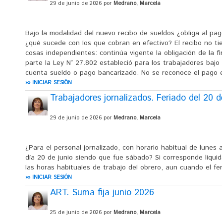
29 de junio de 2026 por
Medrano, Marcela
Bajo la modalidad del nuevo recibo de sueldos ¿obliga al p
¿qué sucede con los que cobran en efectivo? El recibo no tie
cosas independientes: continúa vigente la obligación de la fi
parte la Ley N° 27.802 estableció para los trabajadores bajo 
cuenta sueldo o pago bancarizado. No se reconoce el pago en
»» INICIAR SESIÓN
Trabajadores jornalizados. Feriado del 20 d
29 de junio de 2026 por
Medrano, Marcela
¿Para el personal jornalizado, con horario habitual de lunes 
día 20 de junio siendo que fue sábado? Si corresponde liqu
las horas habituales de trabajo del obrero, aun cuando el f
»» INICIAR SESIÓN
ART. Suma fija junio 2026
25 de junio de 2026 por
Medrano, Marcela