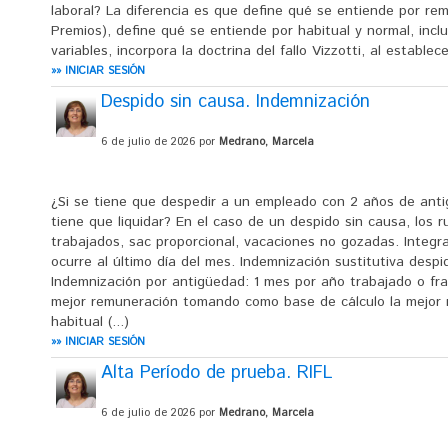
laboral? La diferencia es que define qué se entiende por re
Premios), define qué se entiende por habitual y normal, inc
variables, incorpora la doctrina del fallo Vizzotti, al establ
»» INICIAR SESIÓN
Despido sin causa. Indemnización
6 de julio de 2026 por
Medrano, Marcela
¿Si se tiene que despedir a un empleado con 2 años de anti
tiene que liquidar? En el caso de un despido sin causa, los ru
trabajados, sac proporcional, vacaciones no gozadas. Integr
ocurre al último día del mes. Indemnización sustitutiva des
Indemnización por antigüedad: 1 mes por año trabajado o fr
mejor remuneración tomando como base de cálculo la mejor 
habitual (...)
»» INICIAR SESIÓN
Alta Período de prueba. RIFL
6 de julio de 2026 por
Medrano, Marcela