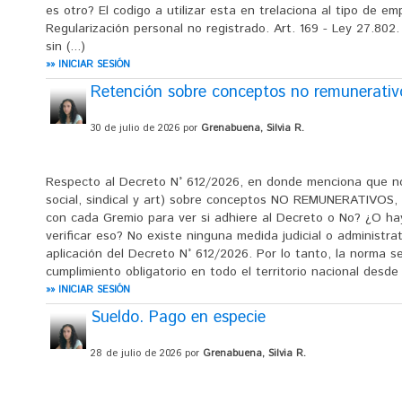
es otro? El codigo a utilizar esta en trelaciona al tipo de 
Regularización personal no registrado. Art. 169 - Ley 27.80
sin (...)
»» INICIAR SESIÓN
Retención sobre conceptos no remunerativ
30 de julio de 2026 por
Grenabuena, Silvia R.
Respecto al Decreto N° 612/2026, en donde menciona que no 
social, sindical y art) sobre conceptos NO REMUNERATIVOS, 
con cada Gremio para ver si adhiere al Decreto o No? ¿O h
verificar eso? No existe ninguna medida judicial o administr
aplicación del Decreto N° 612/2026. Por lo tanto, la norma 
cumplimiento obligatorio en todo el territorio nacional desde s
»» INICIAR SESIÓN
Sueldo. Pago en especie
28 de julio de 2026 por
Grenabuena, Silvia R.