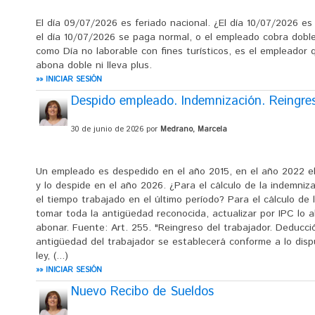
El día 09/07/2026 es feriado nacional. ¿El día 10/07/2026 es 
el día 10/07/2026 se paga normal, o el empleado cobra doble
como Día no laborable con fines turísticos, es el empleador q
abona doble ni lleva plus.
»» INICIAR SESIÓN
Despido empleado. Indemnización. Reingre
30 de junio de 2026 por
Medrano, Marcela
Un empleado es despedido en el año 2015, en el año 2022 
y lo despide en el año 2026. ¿Para el cálculo de la indemni
el tiempo trabajado en el último período? Para el cálculo de
tomar toda la antigüedad reconocida, actualizar por IPC lo 
abonar. Fuente: Art. 255. "Reingreso del trabajador. Deducci
antigüedad del trabajador se establecerá conforme a lo dispu
ley, (...)
»» INICIAR SESIÓN
Nuevo Recibo de Sueldos