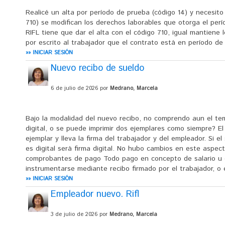
Realicé un alta por período de prueba (código 14) y necesito 
710) se modifican los derechos laborables que otorga el perí
RIFL tiene que dar el alta con el código 710, igual mantiene
por escrito al trabajador que el contrato está en período de
»» INICIAR SESIÓN
Nuevo recibo de sueldo
6 de julio de 2026 por
Medrano, Marcela
Bajo la modalidad del nuevo recibo, no comprendo aun el tema
digital, o se puede imprimir dos ejemplares como siempre? El
ejemplar y lleva la firma del trabajador y del empleador. Si el
es digital será firma digital. No hubo cambios en este aspec
comprobantes de pago Todo pago en concepto de salario u 
instrumentarse mediante recibo firmado por el trabajador, o en
»» INICIAR SESIÓN
Empleador nuevo. Rifl
3 de julio de 2026 por
Medrano, Marcela