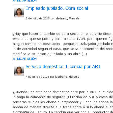
»» INICIAR SESIÓN
Empleado jubilado. Obra social
8 de julio de 2026 por
Medrano, Marcela
¿Hay que hacer el cambio de obra social en el servicio Simpli
empleado que se jubila y pasa a tener PAMI, para que no fig
ningún cambio de obra social, porque el trabajador jubilado 
la de actividad según el caso, que se la descuentan del recibo
modifica la situación a jubilado y sin obra (...)
»» INICIAR SESIÓN
Servicio doméstico. Licencia por ART
7 de julio de 2026 por
Medrano, Marcela
¿Cuando una empleada doméstica esté por la ART, el sueldo
lo paga la compañía de seguro? ¿El recibo de ARCA como deb
primeros 10 días los abona el empleador y luego los abona l
abona de manera directa a la trabajadora o si lo abona el em
Compañía de Seguro. Lo tendría que ver con su productor de 