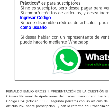
Prácticos"
es para suscriptores.
Si no es suscriptor, pero desea pagar para ve
Si compró créditos de artículos, y desea ingr
Ingresar Código
Si tiene disponible créditos de artículos, para
como usuario
Si desea hablar con un representante de ven
puede hacerlo mediante Whatsapp.
REINALDO EMILIO GROSS 1. PRESENTACIÓN DE LA CUESTIÓN El tem
Cámara Nacional de Apelaciones del Trabajo mencionado fue la 
Código Civil (artículo 3.986, segundo párrafo) con un artículo d
artículo 257 sobre prescripción– y con la reforma del Procedim