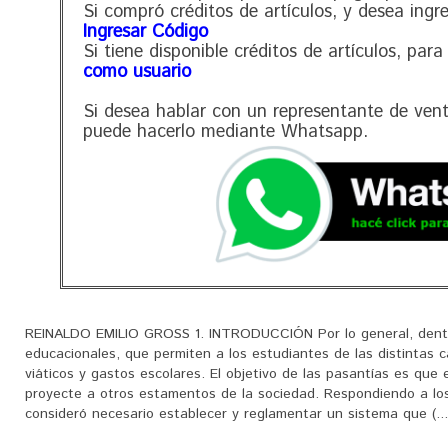
Si compró créditos de artículos, y desea ingr
Ingresar Código
Si tiene disponible créditos de artículos, para
como usuario
Si desea hablar con un representante de ven
puede hacerlo mediante Whatsapp.
REINALDO EMILIO GROSS 1. INTRODUCCIÓN Por lo general, dentro
educacionales, que permiten a los estudiantes de las distintas 
viáticos y gastos escolares. El objetivo de las pasantías es que 
proyecte a otros estamentos de la sociedad. Respondiendo a los
consideró necesario establecer y reglamentar un sistema que (...)