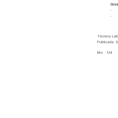
Gros
-
-
Técnica Lab
Publicada:
0
Nro :
134