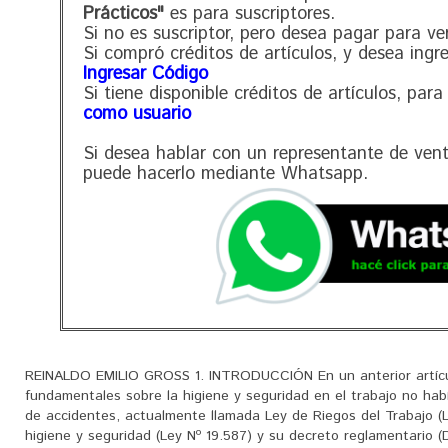
Prácticos"
es para suscriptores.
Si no es suscriptor, pero desea pagar para ve
Si compró créditos de artículos, y desea ingr
Ingresar Código
Si tiene disponible créditos de artículos, para
como usuario
Si desea hablar con un representante de ven
puede hacerlo mediante Whatsapp.
REINALDO EMILIO GROSS 1. INTRODUCCIÓN En un anterior artícu
fundamentales sobre la higiene y seguridad en el trabajo no habí
de accidentes, actualmente llamada Ley de Riegos del Trabajo (Le
higiene y seguridad (Ley Nº 19.587) y su decreto reglamentario (