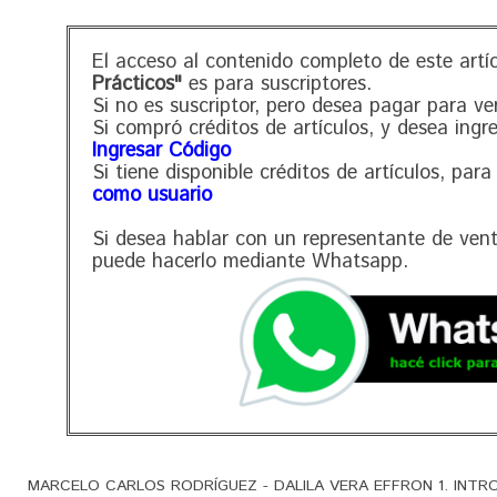
El acceso al contenido completo de este artí
Prácticos"
es para suscriptores.
Si no es suscriptor, pero desea pagar para ve
Si compró créditos de artículos, y desea ingr
Ingresar Código
Si tiene disponible créditos de artículos, para
como usuario
Si desea hablar con un representante de ven
puede hacerlo mediante Whatsapp.
MARCELO CARLOS RODRÍGUEZ - DALILA VERA EFFRON 1. INTROD