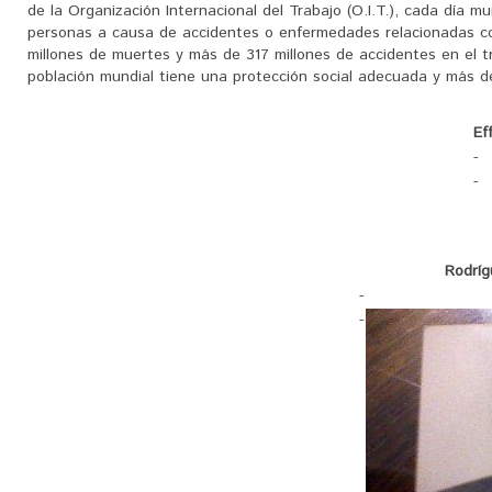
de la Organización Internacional del Trabajo (O.I.T.), cada día m
personas a causa de accidentes o enfermedades relacionadas co
millones de muertes y más de 317 millones de accidentes en el tr
población mundial tiene una protección social adecuada y más de l
Ef
-
-
Rodríg
-
-