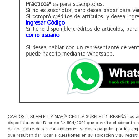
Prácticos"
es para suscriptores.
Si no es suscriptor, pero desea pagar para ve
Si compró créditos de artículos, y desea ingr
Ingresar Código
Si tiene disponible créditos de artículos, para
como usuario
Si desea hablar con un representante de ven
puede hacerlo mediante Whatsapp.
CARLOS J. SUBELET Y MARÍA CECILIA SUBELET 1. RESEÑA Los aut
disposiciones del Decreto Nº 804/2001 que permite el cómputo co
de una parte de las contribuciones sociales pagadas por los em
que resultan dar lugar a cuestiones en su aplicación y su regis