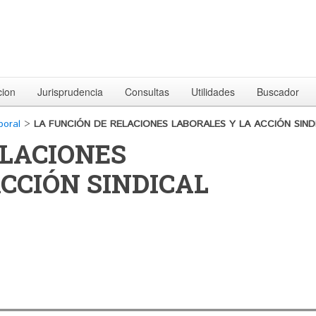
cion
Jurisprudencia
Consultas
Utilidades
Buscador
boral
>
LA FUNCIÓN DE RELACIONES LABORALES Y LA ACCIÓN SIND
ELACIONES
CCIÓN SINDICAL