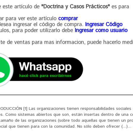
 este artículo de
"Doctrina y Casos Prácticos"
es para
ar para ver este artículo
comprar
 desea ingresar el código de compra.
Ingresar Código
culos, para poder utilizarlo debe
Ingresar como usuario
nte de ventas para mas informacion, puede hacerlo med
CCIÓN [1] Las organizaciones tienen responsabilidades sociales
cios. Como sistemas abiertos que son, están insertas dentro de una 
tamaño de las organizaciones (sobre todo aquellas que tienen un pro
cial que tienen para con la comunidad. No sólo deben ofrecer (...)...