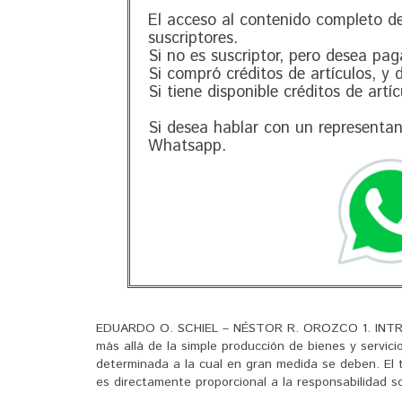
El acceso al contenido completo de
suscriptores.
Si no es suscriptor, pero desea pag
Si compró créditos de artículos, y
Si tiene disponible créditos de artí
Si desea hablar con un representa
Whatsapp.
EDUARDO O. SCHIEL – NÉSTOR R. OROZCO 1. INTRODU
más allá de la simple producción de bienes y servi
determinada a la cual en gran medida se deben. El 
es directamente proporcional a la responsabilidad so