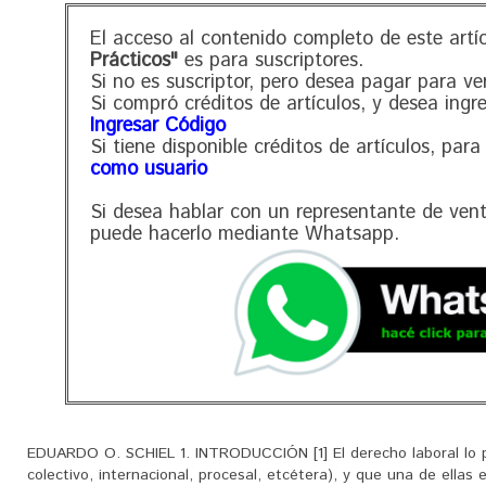
El acceso al contenido completo de este artí
Prácticos"
es para suscriptores.
Si no es suscriptor, pero desea pagar para ve
Si compró créditos de artículos, y desea ingr
Ingresar Código
Si tiene disponible créditos de artículos, para
como usuario
Si desea hablar con un representante de ven
puede hacerlo mediante Whatsapp.
EDUARDO O. SCHIEL 1. INTRODUCCIÓN [1] El derecho laboral lo po
colectivo, internacional, procesal, etcétera), y que una de ellas 