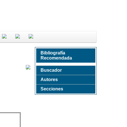
Bibliografía
Recomendada
Buscador
Autores
Secciones