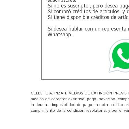
suscriptores.
Si no es suscriptor, pero desea pag
Si compró créditos de artículos, y
Si tiene disponible créditos de artí
Si desea hablar con un representa
Whatsapp.
CELESTE A. PIZA 1. MEDIOS DE EXTINCIÓN PREVISTOS 
medios de carácter extintivo: pago, novación, compe
la deuda e imposibilidad de pago; la nota a dicho art
cumplimiento de la condición resolutoria, y por el ven