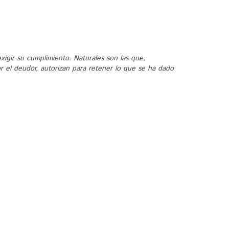
xigir su cumplimiento. Naturales son las que,
r el deudor, autorizan para retener lo que se ha dado