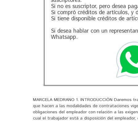
suscriptores.
Si no es suscriptor, pero desea pag
Si compró créditos de artículos, y
Si tiene disponible créditos de artí
Si desea hablar con un representa
Whatsapp.
MARCELA MEDRANO 1. INTRODUCCIÓN Daremos tratamie
que hacen a las modalidades de contrataciones vige
obligaciones del empleador con relación a las exigen
cual el trabajador está a disposición del empleador, 