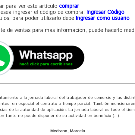
ar para ver este artículo
comprar
 desea ingresar el código de compra.
Ingresar Código
culos, para poder utilizarlo debe
Ingresar como usuario
nte de ventas para mas informacion, puede hacerlo med
nto a la jornada laboral del trabajador de comercio y las distint
ntes, en especial el contrato a tiempo parcial. También mencionare
cias de la autoridad de aplicación. La jornada laboral es todo el tie
en tanto no puede disponer de su actividad en beneficio (...)...
Medrano, Marcela