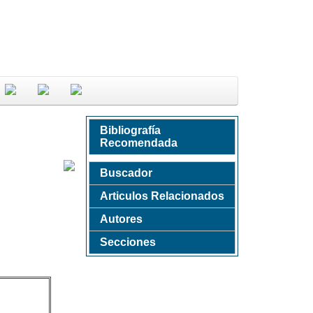
Bibliografía
Recomendada
Buscador
Articulos Relacionados
Autores
Secciones