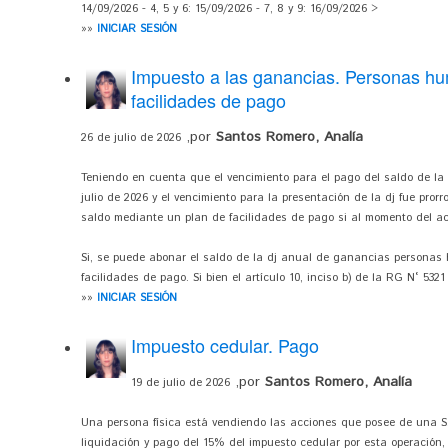
14/09/2026 - 4, 5 y 6: 15/09/2026 - 7, 8 y 9: 16/09/2026 >
»»
INICIAR SESIÓN
Impuesto a las ganancias. Personas h
facilidades de pago
,por
Santos Romero, Analía
26 de julio de 2026
Teniendo en cuenta que el vencimiento para el pago del saldo de l
julio de 2026 y el vencimiento para la presentación de la dj fue pro
saldo mediante un plan de facilidades de pago si al momento del a
Si, se puede abonar el saldo de la dj anual de ganancias persona
facilidades de pago. Si bien el artículo 10, inciso b) de la RG N° 532
»»
INICIAR SESIÓN
Impuesto cedular. Pago
,por
Santos Romero, Analía
19 de julio de 2026
Una persona física está vendiendo las acciones que posee de una S.
liquidación y pago del 15% del impuesto cedular por esta operación,