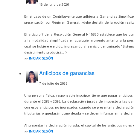
15 de julio de 2026
En el caso de un Contribuyente que adhiera a Ganancias Simplificad
presentación por Régimen General, ¿debe desistir de la opción reali
El artículo 7 de la Resolución General N° 5820 establece que los co
a la modalidad simplificada en cualquier momento anterior a la pres
cual se hubiere ejercido, ingresando al servicio denominado "Sistem
desistimiento producirá... >
»»
INICIAR SESIÓN
Anticipos de ganancias
7 de julio de 2026
Una persona física, responsable inscripto, tiene que pagar anticipos
durante el 2025 y 2026. La declaración jurada de impuesto a las ga
con esos anticipos no ingresados cuando se presente la declaració
tributarias o quedarán como deuda y se deben informar en la declar
Al presentar la declaración jurada, el capital de los anticipos no es 
»»
INICIAR SESIÓN