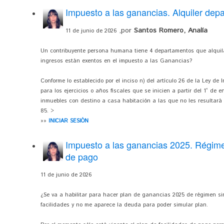
Impuesto a las ganancias. Alquiler dep
,por
Santos Romero, Analía
11 de junio de 2026
Un contribuyente persona humana tiene 4 departamentos que alquila
ingresos están exentos en el impuesto a las Ganancias?
Conforme lo establecido por el inciso n) del artículo 26 de la Ley d
para los ejercicios o años fiscales que se inicien a partir del 1° de
inmuebles con destino a casa habitación a las que no les resultará de
85. >
»»
INICIAR SESIÓN
Impuesto a las ganancias 2025. Régimen
de pago
11 de junio de 2026
¿Se va a habilitar para hacer plan de ganancias 2025 de régimen si
facilidades y no me aparece la deuda para poder simular plan.