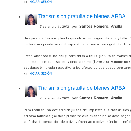
»»
INICIAR SESIÓN
Transmision gratuita de bienes ARBA
,por
Santos Romero, Analía
17 de enero de 2012
Una persona fisica empleada que obtuvo un seguro de vida y falleció
declaracion jurada sobre el impuesto a la transmisión gratuita de b
Están alcanzados los enriquecimientos a título gratuito en transmi
la suma de pesos doscientos cincuenta mil ($ 250.000). Aunque no s
decclaración jurada respectiva a los efectos de que quede constanci
»»
INICIAR SESIÓN
Transmision gratuita de bienes ARBA
,por
Santos Romero, Analía
17 de enero de 2012
Para realizar una declaracion jurada del impuesto a la transmisión
persona fallecida ¿se debe presentar aún cuando no se deba pagar 
en fecha de percepcion de poliza y fecha acto poliza, aún los benefi