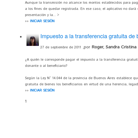
Aunque la transmisión no alcance los montos establecidos para paga
a los fines de quedar registrada. En ese caso, el aplicativo no dar
presentación y la... >
»»
INICIAR SESIÓN
Impuesto a la transferencia gratuita de
,por
Roger, Sandra Cristina
27 de septiembre de 2011
¿A quién le corresponde pagar el impuesto a la transferencia gratuit
donante o al beneficiario?
Según la Ley N° 14.044 de la provincia de Buenos Aires establece q
gratuita de bienes los beneficiarios en virtud de una herencia, lega
»»
INICIAR SESIÓN
1