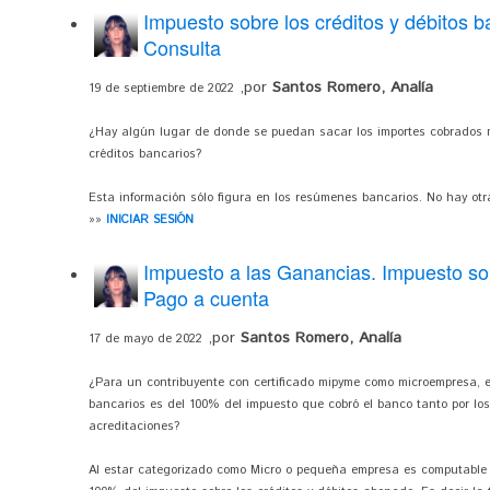
Impuesto sobre los créditos y débitos 
Consulta
,por
Santos Romero, Analía
19 de septiembre de 2022
¿Hay algún lugar de donde se puedan sacar los importes cobrados m
créditos bancarios?
Esta información sólo figura en los resúmenes bancarios. No hay ot
»»
INICIAR SESIÓN
Impuesto a las Ganancias. Impuesto sob
Pago a cuenta
,por
Santos Romero, Analía
17 de mayo de 2022
¿Para un contribuyente con certificado mipyme como microempresa, el
bancarios es del 100% del impuesto que cobró el banco tanto por los 
acreditaciones?
Al estar categorizado como Micro o pequeña empresa es computable