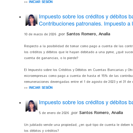
»»
INICIAR SESIÓN
Impuesto sobre los créditos y débitos b
Contribuciones patronales. Impuesto a 
,por
Santos Romero, Analía
10 de marzo de 2026
Respecto a la posibilidad de tomar como pago a cuenta de las contr
los créditos y débitos que le hayan debitado a una pyme, ¿qué suc
cuenta de ganancias, o lo pierde?
El Impuesto sobre los Créditos y Débitos en Cuentas Bancarias y Ot
microempresas como pago a cuenta de hasta el 15% de las contribuc
remuneraciones devengadas entre el 1 de agosto de 2023 y el 31 de d
»»
INICIAR SESIÓN
Impuesto sobre los créditos y débitos 
,por
Santos Romero, Analía
5 de enero de 2026
Un jubilado vende una propiedad, ¿en qué tipo de cuenta le deben tr
los débitos y créditos?