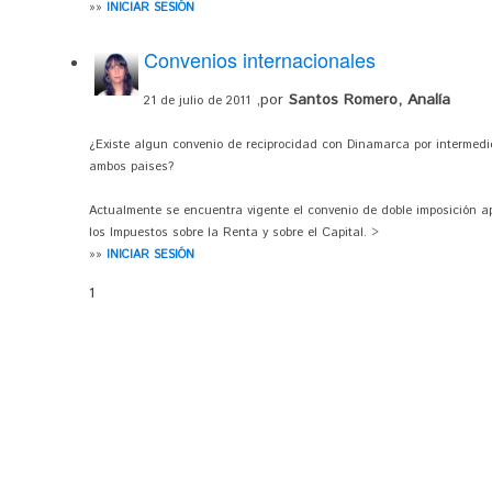
»»
INICIAR SESIÓN
Convenios internacionales
,por
Santos Romero, Analía
21 de julio de 2011
¿Existe algun convenio de reciprocidad con Dinamarca por intermedio
ambos paises?
Actualmente se encuentra vigente el convenio de doble imposición ap
los Impuestos sobre la Renta y sobre el Capital. >
»»
INICIAR SESIÓN
1