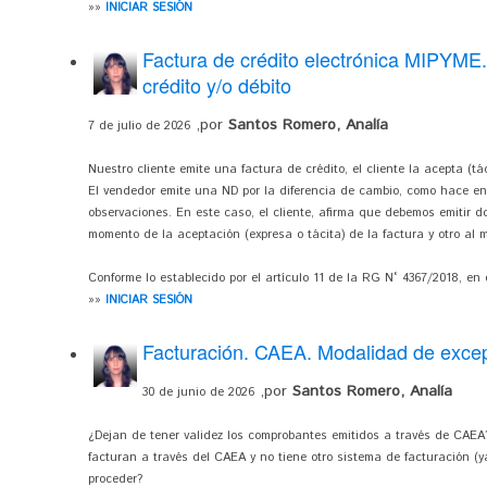
»»
INICIAR SESIÓN
Factura de crédito electrónica MIPYME.
crédito y/o débito
,por
Santos Romero, Analía
7 de julio de 2026
Nuestro cliente emite una factura de crédito, el cliente la acepta (t
El vendedor emite una ND por la diferencia de cambio, como hace en
observaciones. En este caso, el cliente, afirma que debemos emitir 
momento de la aceptación (expresa o tácita) de la factura y otro a
Conforme lo establecido por el artículo 11 de la RG N° 4367/2018, en 
»»
INICIAR SESIÓN
Facturación. CAEA. Modalidad de exce
,por
Santos Romero, Analía
30 de junio de 2026
¿Dejan de tener validez los comprobantes emitidos a través de CAEA
facturan a través del CAEA y no tiene otro sistema de facturación (
proceder?