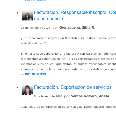
Facturación. Responsable inscripto. Co
monotributista
,por
Grenabuena, Silvia R.
22 de febrero de 2026
¿Un responsable inscripto a un Monotributista le debe hacerle factu
aplicable al caso?
Si, en este caso debe emitir una factura A con Iva discriminado, segú
le transcribo a continuación: Art. 15- Los comprobantes previstos en el
exportación y los tiques-, que emitan los sujetos responsables inscr
identificados con la letra que, para cada caso, se establece a contin
»»
INICIAR SESIÓN
Facturación. Exportación de servicios
,por
Santos Romero, Analía
8 de febrero de 2026
¿Las facturas de exportación de servicios de monotributistas puede