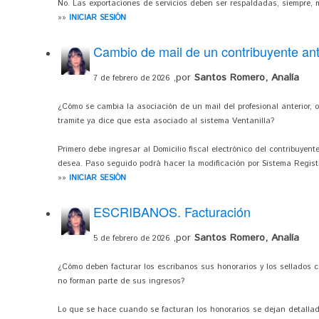
No. Las exportaciones de servicios deben ser respaldadas, siempre, m
»»
INICIAR SESIÓN
Cambio de mail de un contribuyente a
,por
Santos Romero, Analía
7 de febrero de 2026
¿Cómo se cambia la asociación de un mail del profesional anterior, o
tramite ya dice que esta asociado al sistema Ventanilla?
Primero debe ingresar al Domicilio fiscal electrónico del contribuyente
desea. Paso seguido podrá hacer la modificación por Sistema Registr
»»
INICIAR SESIÓN
ESCRIBANOS. Facturación
,por
Santos Romero, Analía
5 de febrero de 2026
¿Cómo deben facturar los escribanos sus honorarios y los sellados c
no forman parte de sus ingresos?
Lo que se hace cuando se facturan los honorarios se dejan detallados