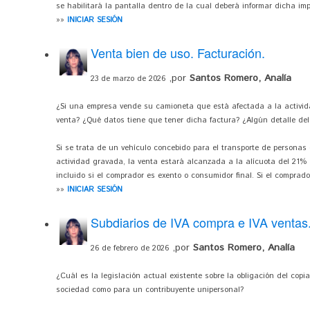
se habilitará la pantalla dentro de la cual deberá informar dicha imp
»»
INICIAR SESIÓN
Venta bien de uso. Facturación.
,por
Santos Romero, Analía
23 de marzo de 2026
¿Si una empresa vende su camioneta que está afectada a la activida
venta? ¿Qué datos tiene que tener dicha factura? ¿Algún detalle del 
Si se trata de un vehículo concebido para el transporte de personas 
actividad gravada, la venta estará alcanzada a la alícuota del 21% 
incluido si el comprador es exento o consumidor final. Si el comprado
»»
INICIAR SESIÓN
Subdiarios de IVA compra e IVA ventas.
,por
Santos Romero, Analía
26 de febrero de 2026
¿Cuál es la legislación actual existente sobre la obligación del copiad
sociedad como para un contribuyente unipersonal?