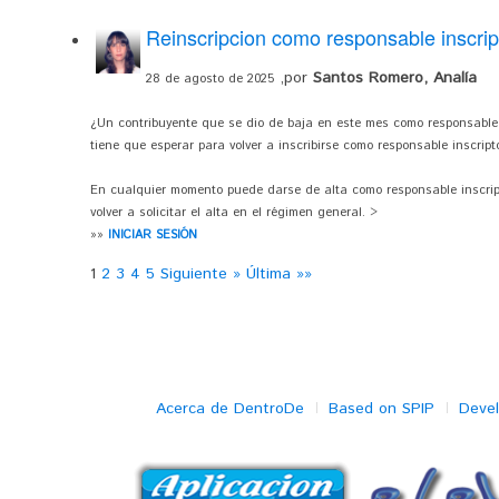
Reinscripcion como responsable inscrip
,por
Santos Romero, Analía
28 de agosto de 2025
¿Un contribuyente que se dio de baja en este mes como responsable 
tiene que esperar para volver a inscribirse como responsable inscript
En cualquier momento puede darse de alta como responsable inscrip
volver a solicitar el alta en el régimen general. >
»»
INICIAR SESIÓN
1
2
3
4
5
Siguiente »
Última »»
Acerca de DentroDe
Based on SPIP
Deve