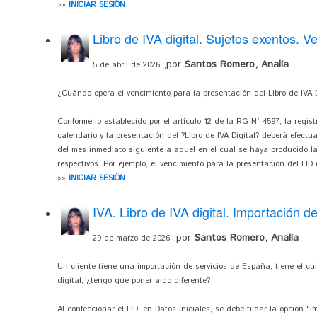
»»
INICIAR SESIÓN
Libro de IVA digital. Sujetos exentos. V
,por
Santos Romero, Analía
5 de abril de 2026
¿Cuándo opera el vencimiento para la presentación del Libro de IVA D
Conforme lo establecido por el artículo 12 de la RG N° 4597, la regis
calendario y la presentación del ?Libro de IVA Digital? deberá efectu
del mes inmediato siguiente a aquel en el cual se haya producido l
respectivos. Por ejemplo, el vencimiento para la presentación del LID 
»»
INICIAR SESIÓN
IVA. Libro de IVA digital. Importación de
,por
Santos Romero, Analía
29 de marzo de 2026
Un cliente tiene una importación de servicios de España, tiene el cu
digital, ¿tengo que poner algo diferente?
Al confeccionar el LID, en Datos Iniciales, se debe tildar la opción "