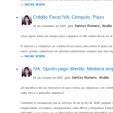
»»
INICIAR SESIÓN
Crédito Fiscal IVA. Cómputo. Plazo
,por
Santos Romero, Analía
18 de noviembre de 2025
¿Hay algún límite de tiempo para computar el IVA crédito fiscal en e
El derecho a computar un crédito fiscal tiene como límite el plazo de 
tanto, puede computarse en períodos posteriores siempre que sea legít
»»
INICIAR SESIÓN
IVA. Opción pago diferido. Mediana em
,por
Santos Romero, Analía
28 de octubre de 2025
¿El beneficio del iva trimestral es para todas las empresas con certi
como micro o pequeña empresa?
Conforme lo establecido por el artículo 18 de la RG N° 4010, pueden o
responsables inscriptos categorizados como Micro y Pequeñas Empres