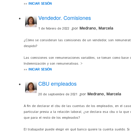
»»
INICIAR SESIÓN
Vendedor. Comisiones
,por
Medrano, Marcela
1 de febrero de 2022
¿Cómo se consideran las comisiones de un vendedor, son remunerati
despido?
Las comisiones son remuneraciones variables, se toman como base de
Indemnización y son remunerativas. >
»»
INICIAR SESIÓN
CBU empleados
,por
Medrano, Marcela
20 de septiembre de 2021
A fin de declarar el cbu de las cuentas de los empleados, en el cas
particular previa a la relación laboral, ¿se declara esa cbu o la qu
que para el resto de los empleados?
El trabajador puede elegir en qué banco quiere la cuenta sueldo. Si 