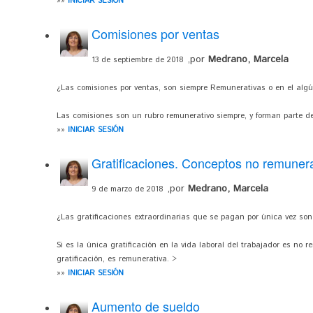
»»
INICIAR SESIÓN
Comisiones por ventas
,por
Medrano, Marcela
13 de septiembre de 2018
¿Las comisiones por ventas, son siempre Remunerativas o en el alg
Las comisiones son un rubro remunerativo siempre, y forman parte de
»»
INICIAR SESIÓN
Gratificaciones. Conceptos no remuner
,por
Medrano, Marcela
9 de marzo de 2018
¿Las gratificaciones extraordinarias que se pagan por única vez so
Si es la única gratificación en la vida laboral del trabajador es no 
gratificación, es remunerativa. >
»»
INICIAR SESIÓN
Aumento de sueldo