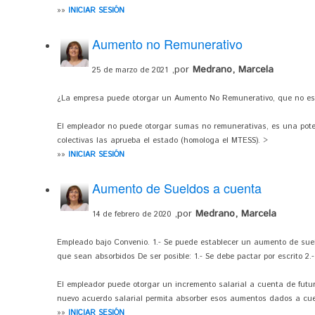
»»
INICIAR SESIÓN
Aumento no Remunerativo
,por
Medrano, Marcela
25 de marzo de 2021
¿La empresa puede otorgar un Aumento No Remunerativo, que no esté
El empleador no puede otorgar sumas no remunerativas, es una pote
colectivas las aprueba el estado (homologa el MTESS). >
»»
INICIAR SESIÓN
Aumento de Sueldos a cuenta
,por
Medrano, Marcela
14 de febrero de 2020
Empleado bajo Convenio. 1.- Se puede establecer un aumento de sue
que sean absorbidos De ser posible: 1.- Se debe pactar por escrito 2.-
El empleador puede otorgar un incremento salarial a cuenta de futur
nuevo acuerdo salarial permita absorber esos aumentos dados a cuent
»»
INICIAR SESIÓN