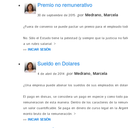
Premio no remunerativo
,por
Medrano, Marcela
30 de septiembre de 2015
¿Fuera de convenio se puede pactar un premio para el empleado tod
No. Sólo el Estado tiene la potestad (y siempre que la justicia no fal
a un rubro salarial. >
»»
INICIAR SESIÓN
Sueldo en Dolares
,por
Medrano, Marcela
4 de abril de 2014
¿Una empresa puede abonar los sueldos de sus empleados en dolar
El pago en divisas, se considera un pago en especie y como todo p
remuneracion de esta manera. Dentro de los caracteres de la remu
un valor cuantificable. Se paga en dinero de curso legal en la Argen
monto bruto de la remuneración. >
»»
INICIAR SESIÓN