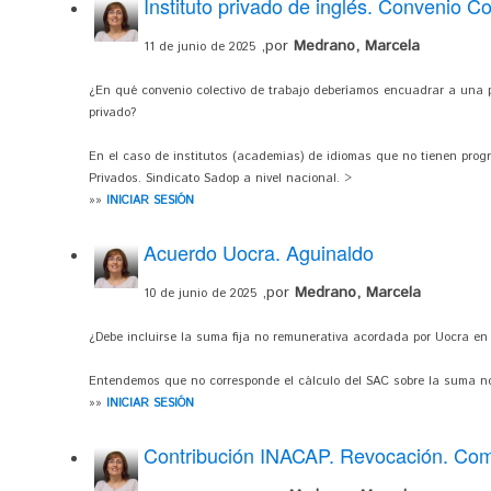
Instituto privado de inglés. Convenio Co
,por
Medrano, Marcela
11 de junio de 2025
¿En qué convenio colectivo de trabajo deberíamos encuadrar a una p
privado?
En el caso de institutos (academias) de idiomas que no tienen prog
Privados. Sindicato Sadop a nivel nacional. >
»»
INICIAR SESIÓN
Acuerdo Uocra. Aguinaldo
,por
Medrano, Marcela
10 de junio de 2025
¿Debe incluirse la suma fija no remunerativa acordada por Uocra en
Entendemos que no corresponde el cálculo del SAC sobre la suma n
»»
INICIAR SESIÓN
Contribución INACAP. Revocación. Co