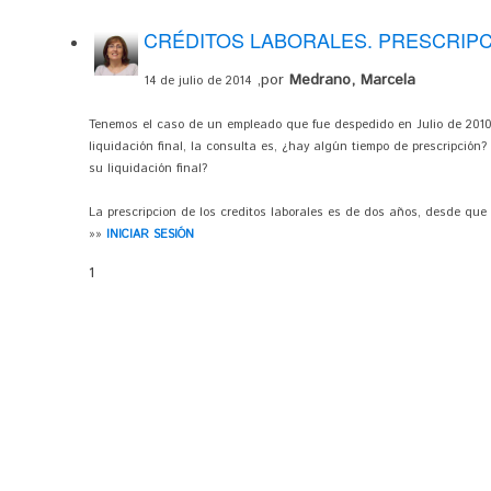
CRÉDITOS LABORALES. PRESCRIP
,por
Medrano, Marcela
14 de julio de 2014
Tenemos el caso de un empleado que fue despedido en Julio de 2010, 
liquidación final, la consulta es, ¿hay algún tiempo de prescripció
su liquidación final?
La prescripcion de los creditos laborales es de dos años, desde que 
»»
INICIAR SESIÓN
1