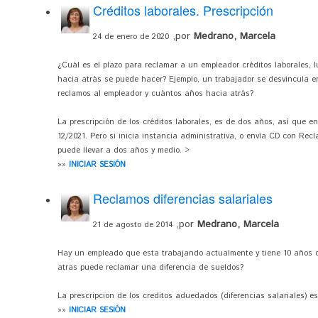
Créditos laborales. Prescripción
,por
Medrano, Marcela
24 de enero de 2020
¿Cuál es el plazo para reclamar a un empleador créditos laborales, l
hacia atrás se puede hacer? Ejemplo, un trabajador se desvincula e
reclamos al empleador y cuántos años hacia atrás?
La prescripción de los créditos laborales, es de dos años, así que e
12/2021. Pero si inicia instancia administrativa, o envía CD con Re
puede llevar a dos años y medio. >
»»
INICIAR SESIÓN
Reclamos diferencias salariales
,por
Medrano, Marcela
21 de agosto de 2014
Hay un empleado que esta trabajando actualmente y tiene 10 años 
atras puede reclamar una diferencia de sueldos?
La prescripcion de los creditos aduedados (diferencias salariales) es
»»
INICIAR SESIÓN