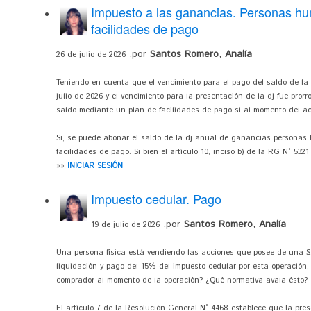
Impuesto a las ganancias. Personas h
facilidades de pago
,por
Santos Romero, Analía
26 de julio de 2026
Teniendo en cuenta que el vencimiento para el pago del saldo de l
julio de 2026 y el vencimiento para la presentación de la dj fue pro
saldo mediante un plan de facilidades de pago si al momento del a
Si, se puede abonar el saldo de la dj anual de ganancias persona
facilidades de pago. Si bien el artículo 10, inciso b) de la RG N° 532
»»
INICIAR SESIÓN
Impuesto cedular. Pago
,por
Santos Romero, Analía
19 de julio de 2026
Una persona física está vendiendo las acciones que posee de una S.
liquidación y pago del 15% del impuesto cedular por esta operación,
comprador al momento de la operación? ¿Qué normativa avala ésto?
El artículo 7 de la Resolución General N° 4468 establece que la pre