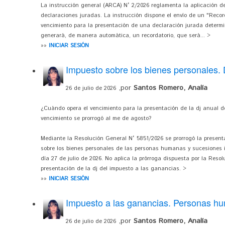
La instrucción general (ARCA) N° 2/2026 reglamenta la aplicación d
declaraciones juradas. La instrucción dispone el envío de un "Record
vencimiento para la presentación de una declaración jurada determi
generará, de manera automática, un recordatorio, que será... >
»»
INICIAR SESIÓN
Impuesto sobre los bienes personales.
,por
Santos Romero, Analía
26 de julio de 2026
¿Cuándo opera el vencimiento para la presentación de la dj anual de
vencimiento se prorrogó al me de agosto?
Mediante la Resolución General N° 5851/2026 se prorrogó la presenta
sobre los bienes personales de las personas humanas y sucesiones in
día 27 de julio de 2026. No aplica la prórroga dispuesta por la Reso
presentación de la dj del impuesto a las ganancias. >
»»
INICIAR SESIÓN
Impuesto a las ganancias. Personas 
,por
Santos Romero, Analía
26 de julio de 2026